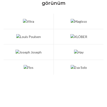
görünüm