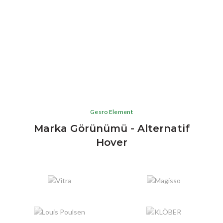
Gesro Element
Marka Görünümü - Alternatif
Hover