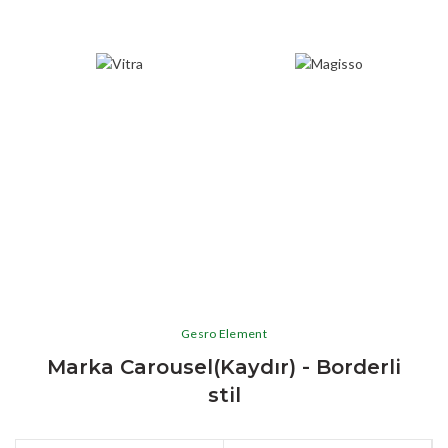
Gesro Element
Marka Carousel(Kaydır) - Borderli
stil