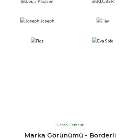
Gesro Element
Marka Görünümü - Borderli