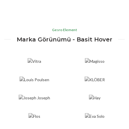
Gesro Element
Marka Görünümü - Basit Hover