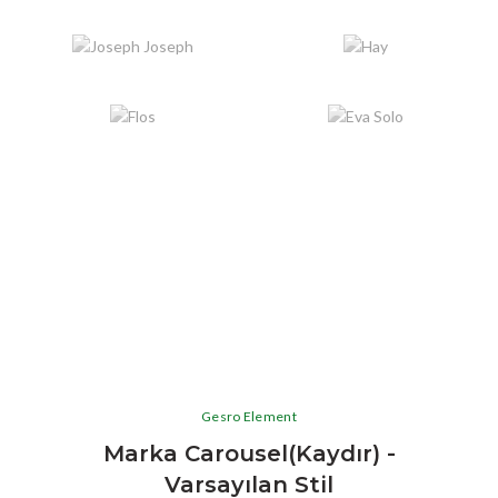
Gesro Element
Marka Carousel(Kaydır) -
Varsayılan Stil