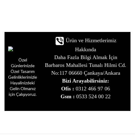
Ürün ve Hizmetlerimiz
Hakkında
Daha Fazla Bilgi Almak İçin
Özel
Barbaros Mahallesi Tunalı Hilmi Cd.
Günlerinizde
Özel Tasarım
No:117 06660 Çankaya/Ankara
Gelinliklerimizle
Bizi Arayabilirsiniz:
Hayalinizdeki
Ofis :
0312 466 97 06
Gelin Olmanız
için Çalışıyoruz.
Gsm :
0533 524 00 22