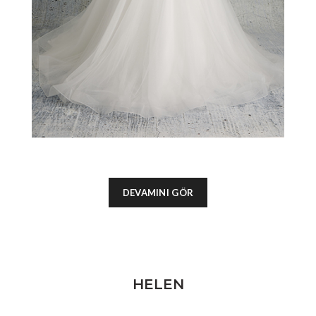
DEVAMINI GÖR
HELEN