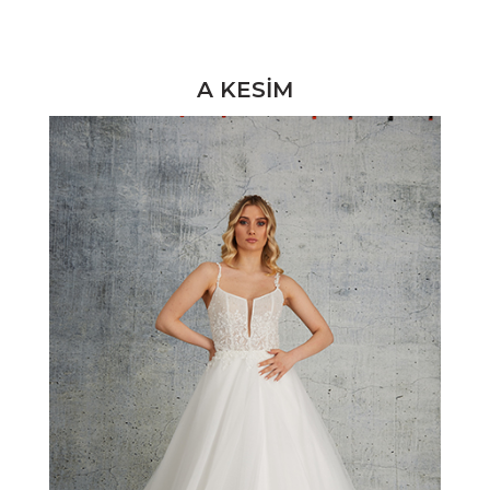
A KESİM