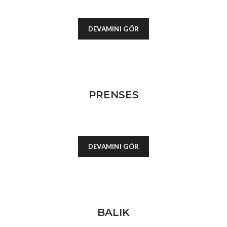
DEVAMINI GÖR
PRENSES
DEVAMINI GÖR
BALIK