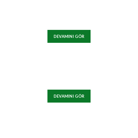
DEVAMINI GÖR
DEVAMINI GÖR