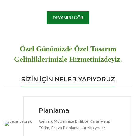
DEVAMINI GÖR
Özel Gününüzde Özel Tasarım
Gelinliklerimizle Hizmetinizdeyiz.
SİZİN İÇİN NELER YAPIYORUZ
Planlama
Gelinlik Modelinize Birlikte Karar Verip
Dikim, Prova Planlamasını Yapıyoruz.