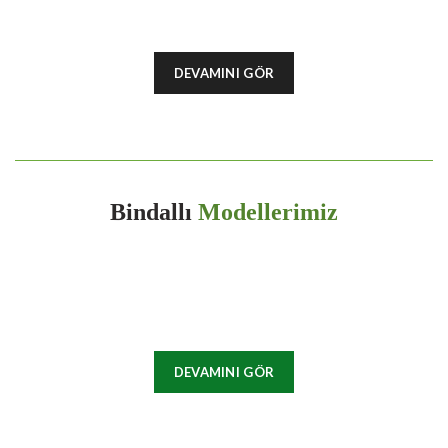
DEVAMINI GÖR
Bindallı
Modellerimiz
DEVAMINI GÖR