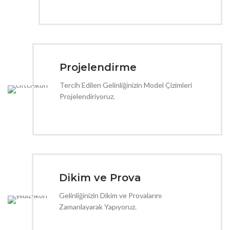
Projelendirme
Tercih Edilen Gelinliğinizin Model Çizimleri
Projelendiriyoruz.
Dikim ve Prova
Gelinliğinizin Dikim ve Provalarını
Zamanlayarak Yapıyoruz.