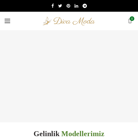
0
Gelinlik
Modellerimiz