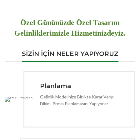
Özel Gününüzde Özel Tasarım
Gelinliklerimizle Hizmetinizdeyiz.
SİZİN İÇİN NELER YAPIYORUZ
Planlama
Gelinlik Modelinize Birlikte Karar Verip
Dikim, Prova Planlamasını Yapıyoruz.