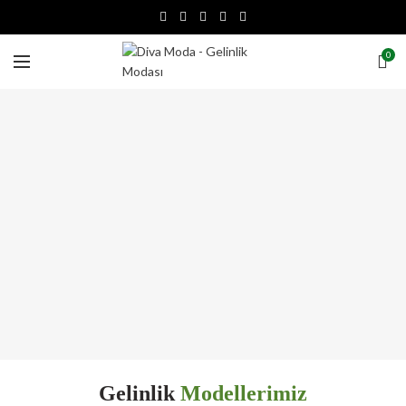
0
Gelinlik
Modellerimiz