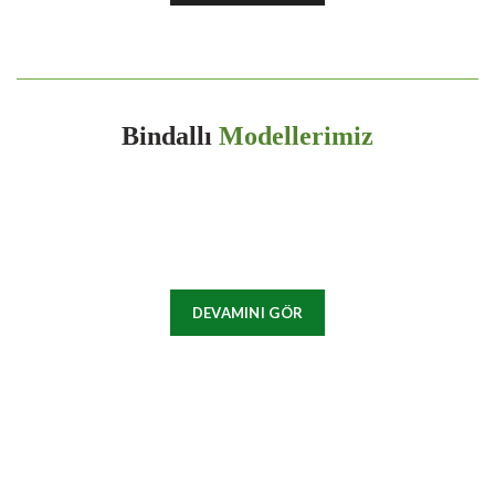
Bindallı
Modellerimiz
DEVAMINI GÖR