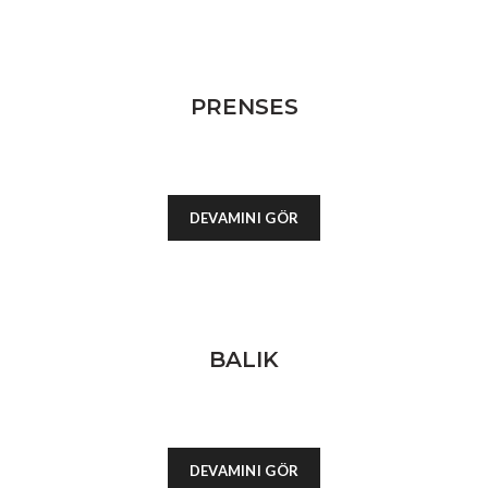
PRENSES
DEVAMINI GÖR
BALIK
DEVAMINI GÖR