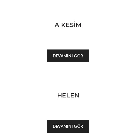
A KESİM
DEVAMINI GÖR
HELEN
DEVAMINI GÖR