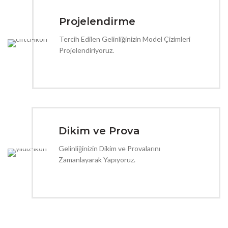
Projelendirme
Tercih Edilen Gelinliğinizin Model Çizimleri
Projelendiriyoruz.
Dikim ve Prova
Gelinliğinizin Dikim ve Provalarını
Zamanlayarak Yapıyoruz.