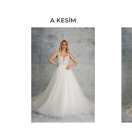
A KESİM