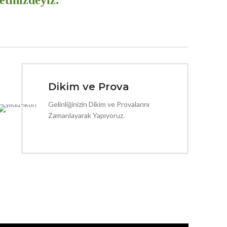
tinizdeyiz.
Dikim ve Prova
Gelinliğinizin Dikim ve Provalarını
Zamanlayarak Yapıyoruz.