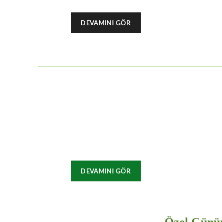
DEVAMINI GÖR
DEVAMINI GÖR