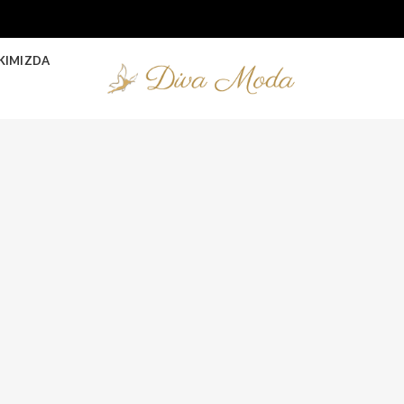
KIMIZDA