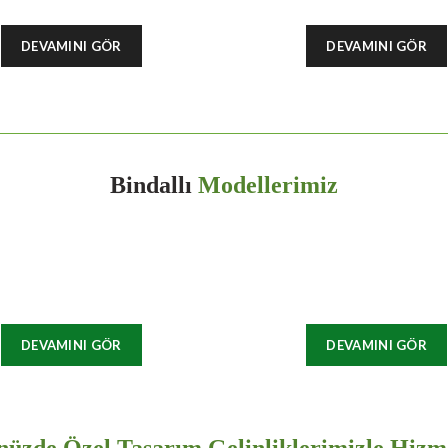
DEVAMINI GÖR
DEVAMINI GÖR
Bindallı
Modellerimiz
DEVAMINI GÖR
DEVAMINI GÖR