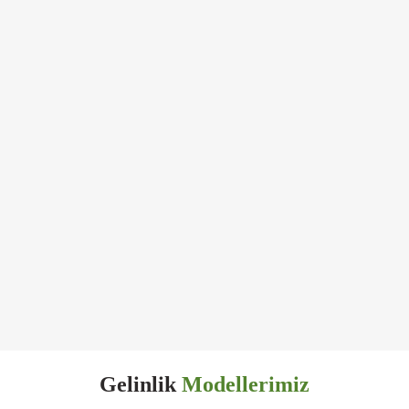
Gelinlik
Modellerimiz