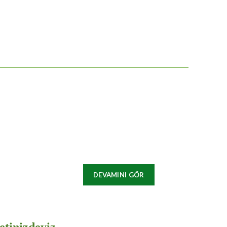
DEVAMINI GÖR